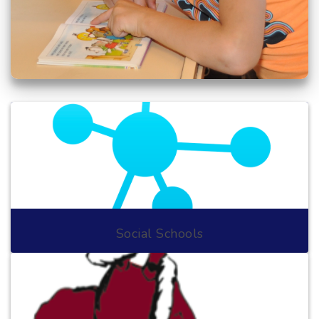
Social Schools