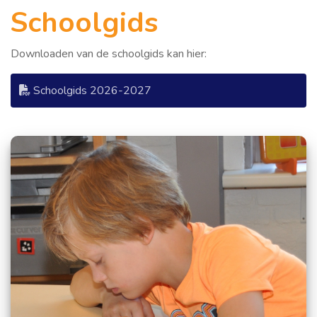
Schoolgids
Downloaden van de schoolgids kan hier:
Schoolgids 2026-2027