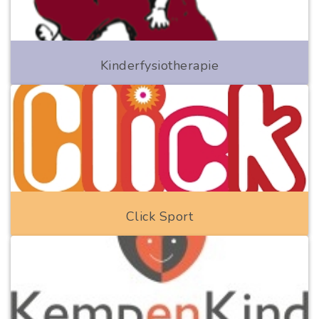
Kinderfysiotherapie
Click Sport