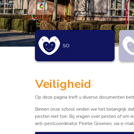
SO
Veiligheid
Op deze pagina treft u diverse documenten bet
Binnen onze school vinden we het belangrijk dat 
pesten niet toe. Bij vragen over pesten of om
anti-pestcoördinator Peetie Groenen, via e-mail